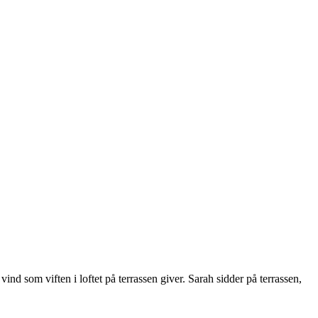
nd som viften i loftet på terrassen giver. Sarah sidder på terrassen,